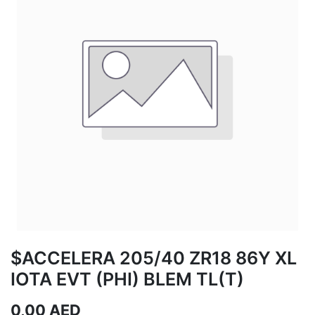
$ACCELERA 205/40 ZR18 86Y XL
IOTA EVT (PHI) BLEM TL(T)
0,00
AED