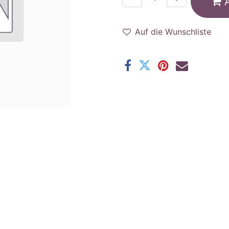
Auf die Wunschliste