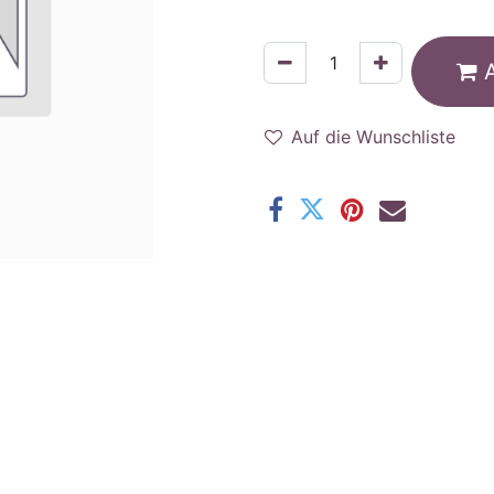
Auf die Wunschliste