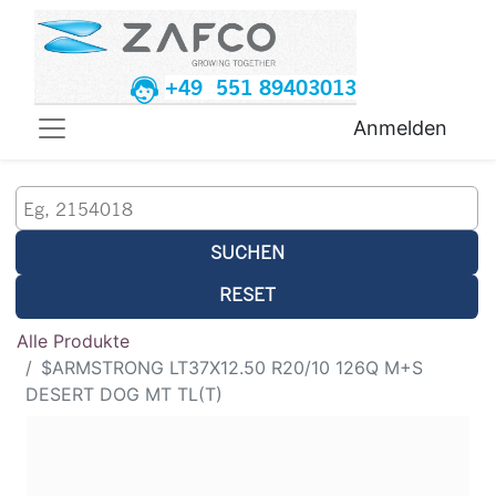
+49 551 89403013
Anmelden
SUCHEN
RESET
Alle Produkte
$ARMSTRONG LT37X12.50 R20/10 126Q M+S
DESERT DOG MT TL(T)