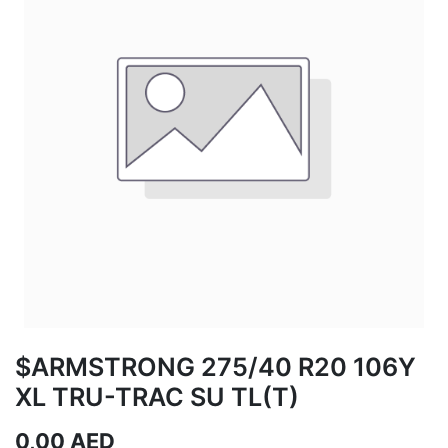
$ARMSTRONG 275/40 R20 106Y
XL TRU-TRAC SU TL(T)
0,00
AED