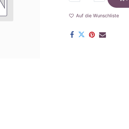
Auf die Wunschliste