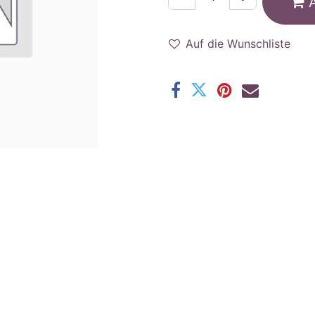
Auf die Wunschliste