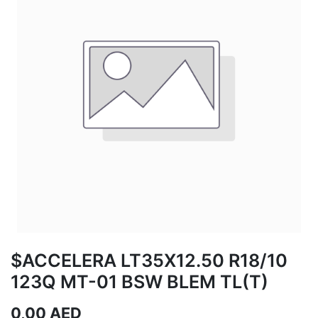
$ACCELERA LT35X12.50 R18/10
123Q MT-01 BSW BLEM TL(T)
0,00
AED