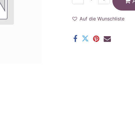
Auf die Wunschliste