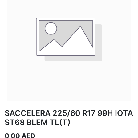
$ACCELERA 225/60 R17 99H IOTA
ST68 BLEM TL(T)
0,00
AED