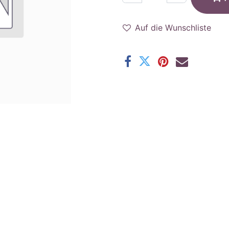
Auf die Wunschliste