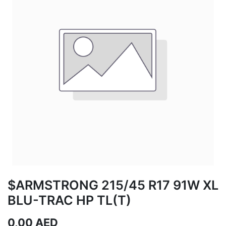
$ARMSTRONG 215/45 R17 91W XL
BLU-TRAC HP TL(T)
0,00
AED