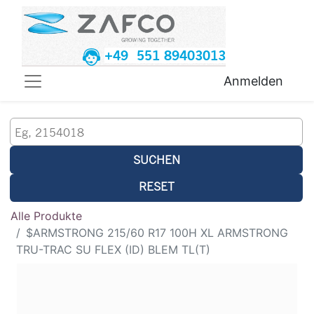
+49 551 89403013
Anmelden
SUCHEN
RESET
Alle Produkte
$ARMSTRONG 215/60 R17 100H XL ARMSTRONG
TRU-TRAC SU FLEX (ID) BLEM TL(T)