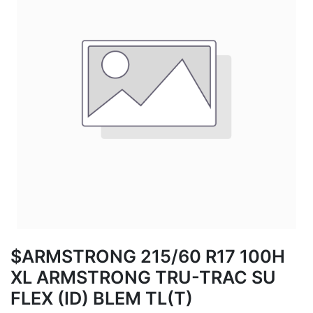
$ARMSTRONG 215/60 R17 100H
XL ARMSTRONG TRU-TRAC SU
FLEX (ID) BLEM TL(T)