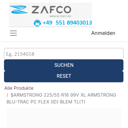
+49 551 89403013
Anmelden
SUCHEN
RESET
Alle Produkte
$ARMSTRONG 225/55 R16 99V XL ARMSTRONG
BLU-TRAC PC FLEX (ID) BLEM TL(T)