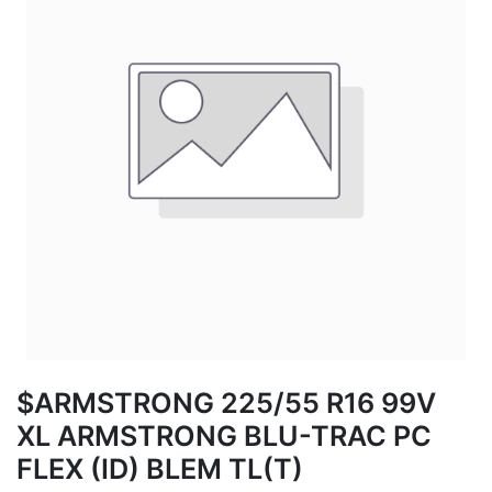
$ARMSTRONG 225/55 R16 99V
XL ARMSTRONG BLU-TRAC PC
FLEX (ID) BLEM TL(T)