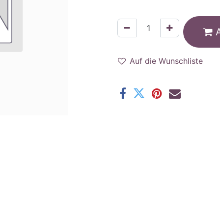
Auf die Wunschliste