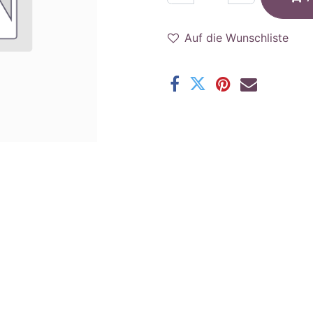
Auf die Wunschliste