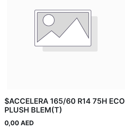
$ACCELERA 165/60 R14 75H ECO
PLUSH BLEM(T)
0,00
AED