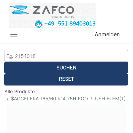
+49 551 89403013
Anmelden
SUCHEN
RESET
Alle Produkte
$ACCELERA 165/60 R14 75H ECO PLUSH BLEM(T)