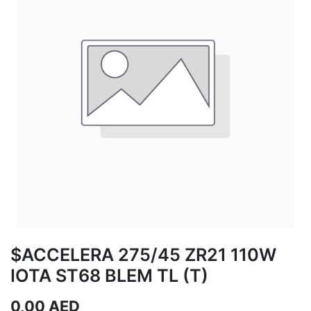
$ACCELERA 275/45 ZR21 110W
IOTA ST68 BLEM TL (T)
0,00
AED