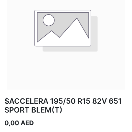
$ACCELERA 195/50 R15 82V 651
SPORT BLEM(T)
0,00
AED