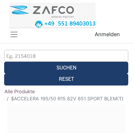
+49 551 89403013
Anmelden
SUCHEN
RESET
Alle Produkte
$ACCELERA 195/50 R15 82V 651 SPORT BLEM(T)