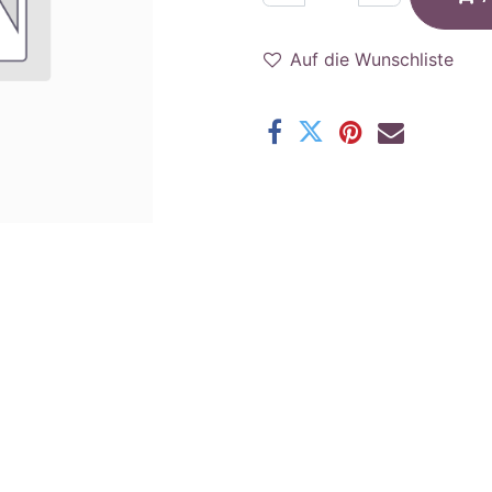
Auf die Wunschliste