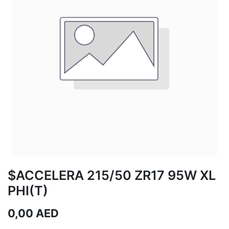
$ACCELERA 215/50 ZR17 95W XL
PHI(T)
0,00
AED