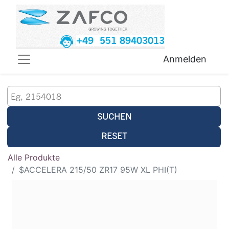
+49 551 89403013
Anmelden
SUCHEN
RESET
Alle Produkte
$ACCELERA 215/50 ZR17 95W XL PHI(T)