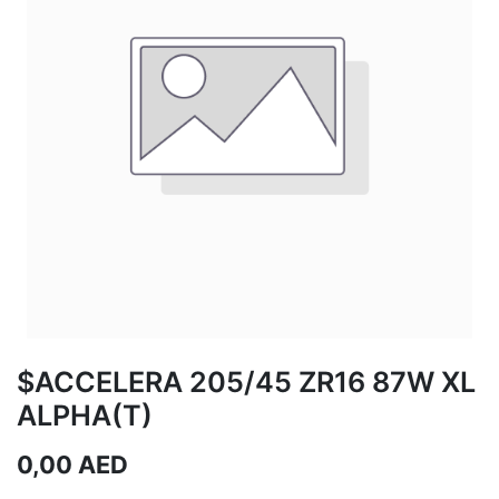
$ACCELERA 205/45 ZR16 87W XL
ALPHA(T)
0,00
AED