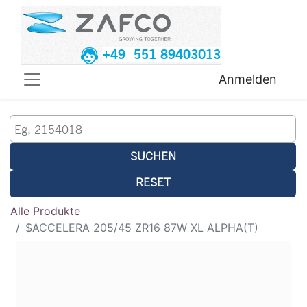
+49 551 89403013
Anmelden
SUCHEN
RESET
Alle Produkte
$ACCELERA 205/45 ZR16 87W XL ALPHA(T)