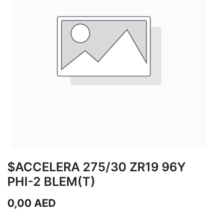
$ACCELERA 275/30 ZR19 96Y
PHI-2 BLEM(T)
0,00
AED