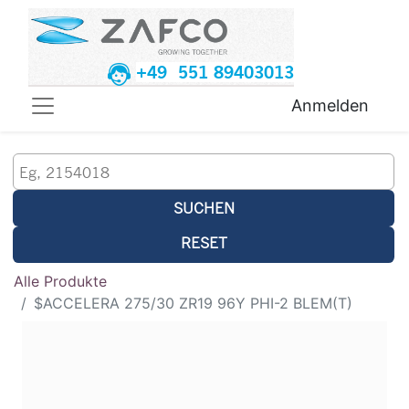
+49 551 89403013
Anmelden
SUCHEN
RESET
Alle Produkte
$ACCELERA 275/30 ZR19 96Y PHI-2 BLEM(T)