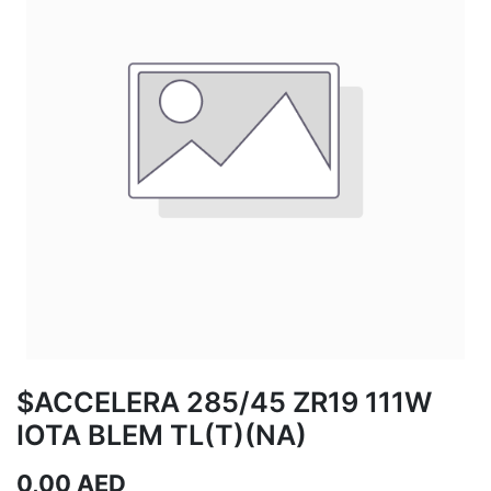
$ACCELERA 285/45 ZR19 111W
IOTA BLEM TL(T)(NA)
0,00
AED