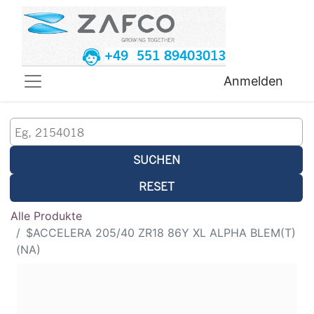
+49 551 89403013
Anmelden
SUCHEN
RESET
Alle Produkte
$ACCELERA 205/40 ZR18 86Y XL ALPHA BLEM(T)
(NA)