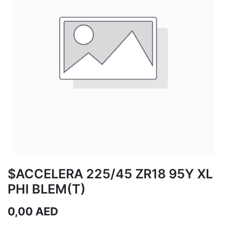
$ACCELERA 225/45 ZR18 95Y XL
PHI BLEM(T)
0,00
AED