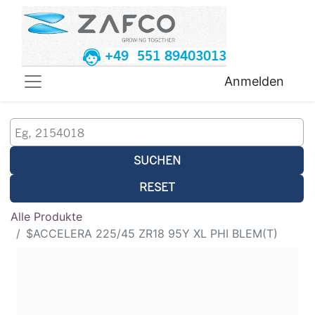
+49 551 89403013
Anmelden
SUCHEN
RESET
Alle Produkte
$ACCELERA 225/45 ZR18 95Y XL PHI BLEM(T)