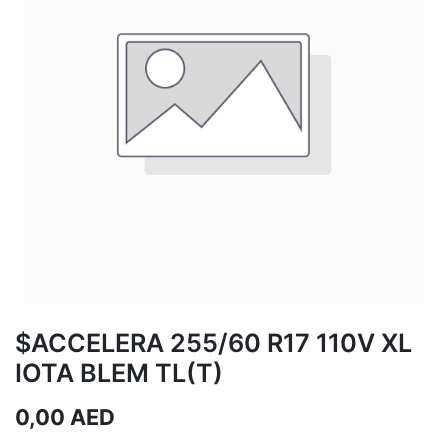
$ACCELERA 255/60 R17 110V XL
IOTA BLEM TL(T)
0,00
AED