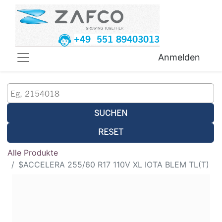
+49 551 89403013
Anmelden
SUCHEN
RESET
Alle Produkte
$ACCELERA 255/60 R17 110V XL IOTA BLEM TL(T)