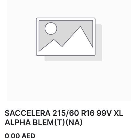
$ACCELERA 215/60 R16 99V XL
ALPHA BLEM(T)(NA)
0,00
AED