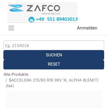
+49 551 89403013
Anmelden
SUCHEN
RESET
Alle Produkte
$ACCELERA 215/60 R16 99V XL ALPHA BLEM(T)
(NA)