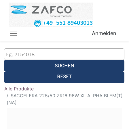
+49 551 89403013
Anmelden
SUCHEN
RESET
Alle Produkte
$ACCELERA 225/50 ZR16 96W XL ALPHA BLEM(T)
(NA)