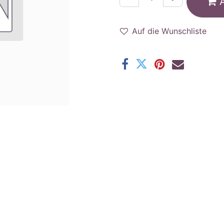
Auf die Wunschliste