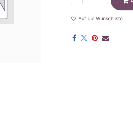
Auf die Wunschliste