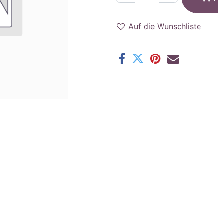
Auf die Wunschliste