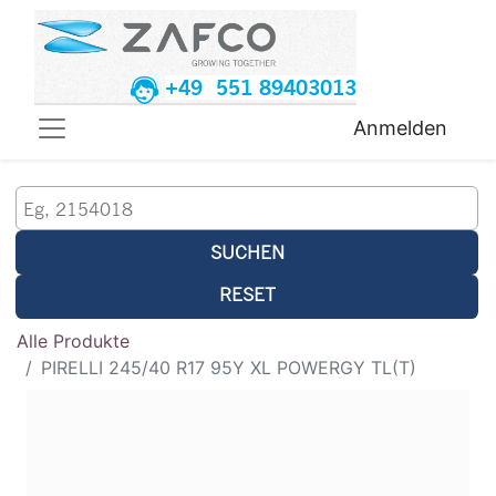
+49 551 89403013
Anmelden
SUCHEN
RESET
Alle Produkte
PIRELLI 245/40 R17 95Y XL POWERGY TL(T)