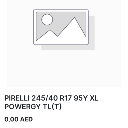
PIRELLI 245/40 R17 95Y XL
POWERGY TL(T)
0,00
AED