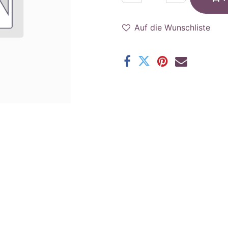
Auf die Wunschliste