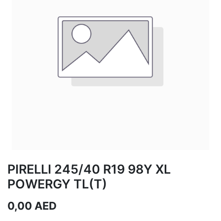
PIRELLI 245/40 R19 98Y XL
POWERGY TL(T)
0,00
AED