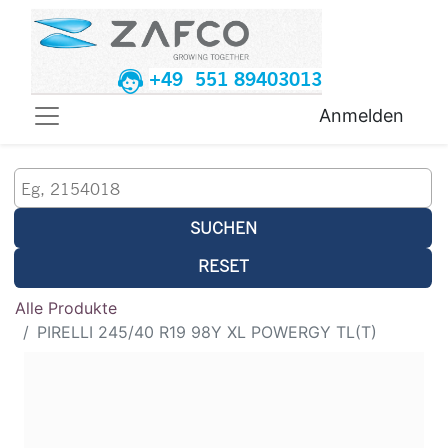
+49 551 89403013
Anmelden
SUCHEN
RESET
Alle Produkte
PIRELLI 245/40 R19 98Y XL POWERGY TL(T)