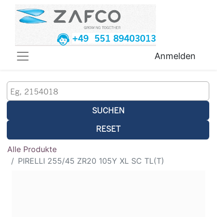
+49 551 89403013
Anmelden
SUCHEN
RESET
Alle Produkte
PIRELLI 255/45 ZR20 105Y XL SC TL(T)