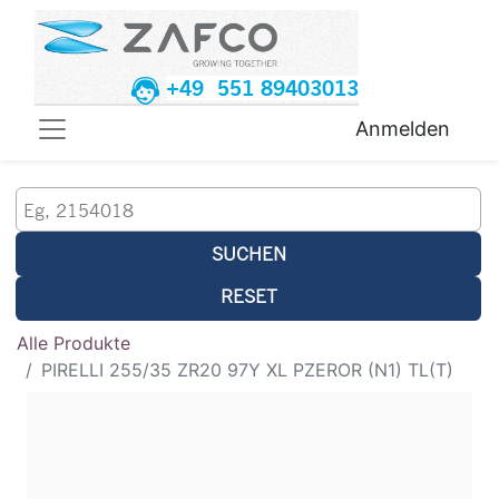
+49 551 89403013
Anmelden
SUCHEN
RESET
Alle Produkte
PIRELLI 255/35 ZR20 97Y XL PZEROR (N1) TL(T)