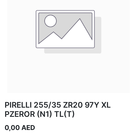
PIRELLI 255/35 ZR20 97Y XL
PZEROR (N1) TL(T)
0,00
AED