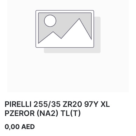
PIRELLI 255/35 ZR20 97Y XL
PZEROR (NA2) TL(T)
0,00
AED