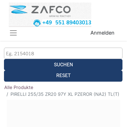
+49 551 89403013
Anmelden
SUCHEN
RESET
Alle Produkte
PIRELLI 255/35 ZR20 97Y XL PZEROR (NA2) TL(T)