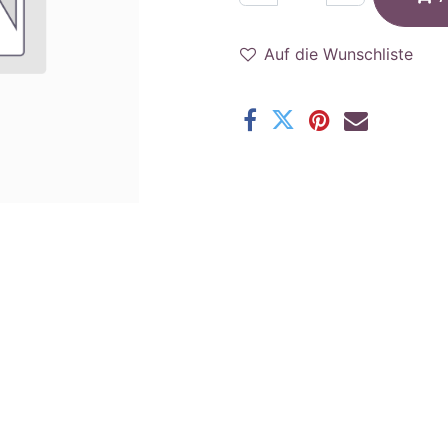
Auf die Wunschliste