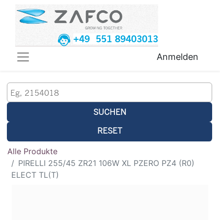
+49 551 89403013
Anmelden
SUCHEN
RESET
Alle Produkte
PIRELLI 255/45 ZR21 106W XL PZERO PZ4 (R0)
ELECT TL(T)