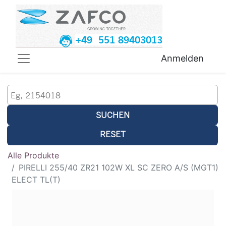
+49 551 89403013
Anmelden
SUCHEN
RESET
Alle Produkte
PIRELLI 255/40 ZR21 102W XL SC ZERO A/S (MGT1)
ELECT TL(T)