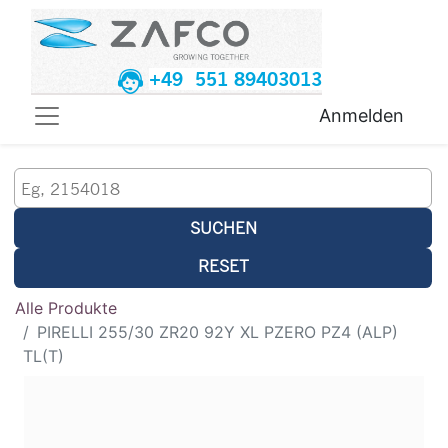
+49 551 89403013
Anmelden
SUCHEN
RESET
Alle Produkte
PIRELLI 255/30 ZR20 92Y XL PZERO PZ4 (ALP)
TL(T)