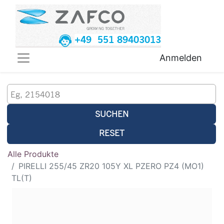
+49 551 89403013
Anmelden
SUCHEN
RESET
Alle Produkte
PIRELLI 255/45 ZR20 105Y XL PZERO PZ4 (MO1)
TL(T)