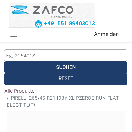
+49 551 89403013
Anmelden
SUCHEN
RESET
Alle Produkte
PIRELLI 265/45 R21 108Y XL PZEROE RUN FLAT
ELECT TL(T)