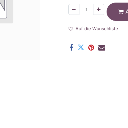
Auf die Wunschliste