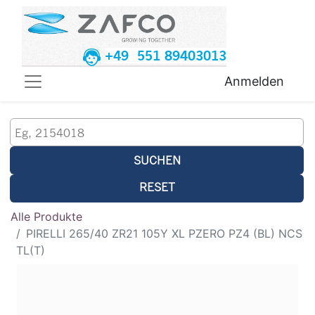
+49 551 89403013
Anmelden
SUCHEN
RESET
Alle Produkte
PIRELLI 265/40 ZR21 105Y XL PZERO PZ4 (BL) NCS
TL(T)