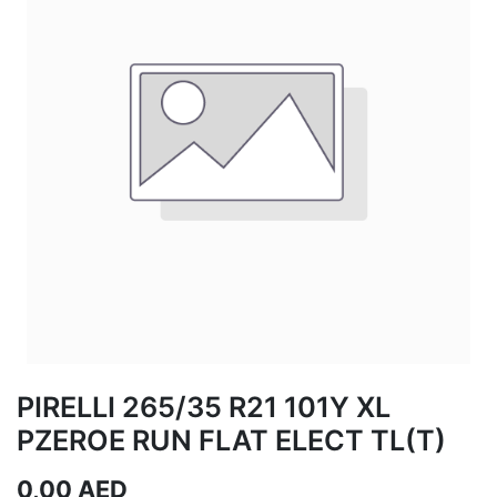
PIRELLI 265/35 R21 101Y XL
PZEROE RUN FLAT ELECT TL(T)
0,00
AED