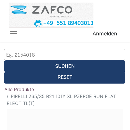
+49 551 89403013
Anmelden
SUCHEN
RESET
Alle Produkte
PIRELLI 265/35 R21 101Y XL PZEROE RUN FLAT
ELECT TL(T)