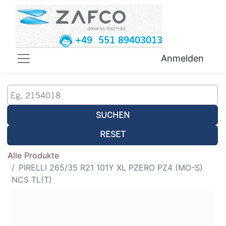
+49 551 89403013
Anmelden
SUCHEN
RESET
Alle Produkte
PIRELLI 265/35 R21 101Y XL PZERO PZ4 (MO-S)
NCS TL(T)