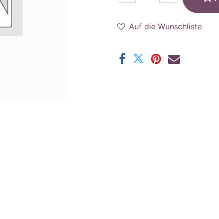
Auf die Wunschliste