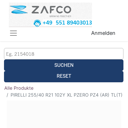
+49 551 89403013
Anmelden
SUCHEN
RESET
Alle Produkte
PIRELLI 255/40 R21 102Y XL PZERO PZ4 (AR) TL(T)